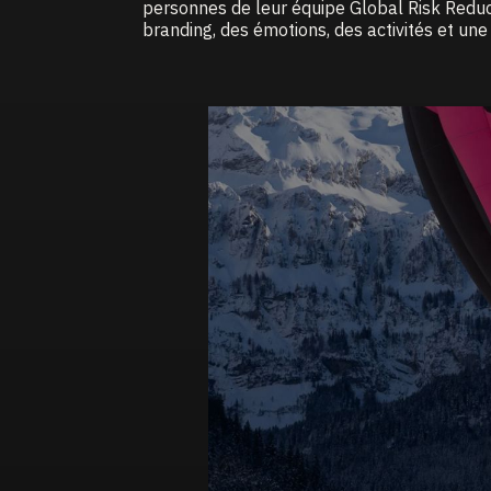
personnes de leur équipe Global Risk Redu
branding, des émotions, des activités et un