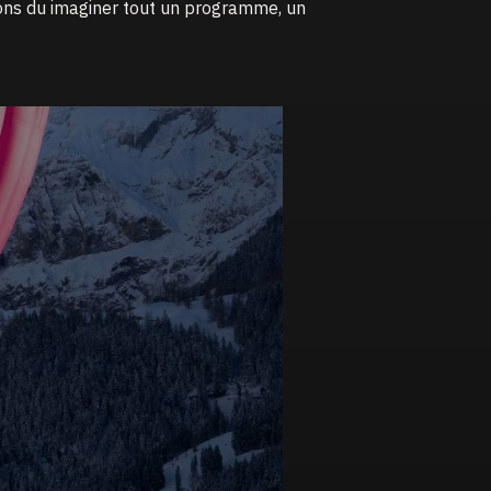
ons du imaginer tout un programme, un