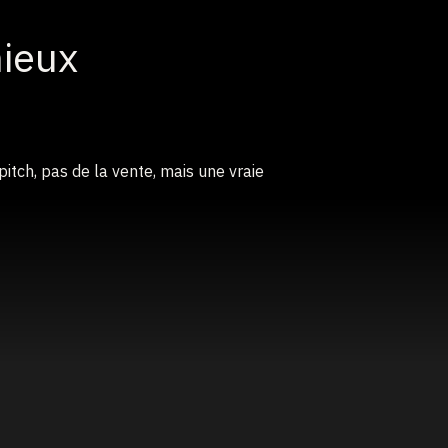
mieux
itch, pas de la vente, mais une vraie