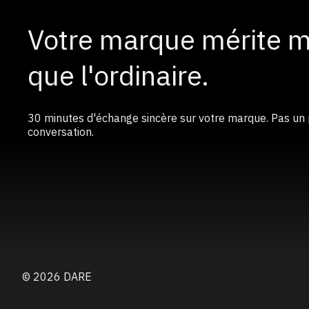
Votre marque mérite 
que l'ordinaire.
30 minutes d'échange sincère sur votre marque. Pas un p
conversation.
© 2026 DARE