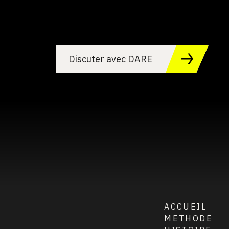
Discuter avec DARE
ACCUEIL
METHODE